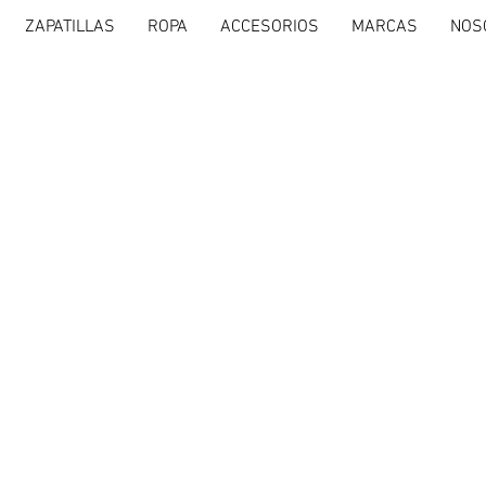
ZAPATILLAS
ROPA
ACCESORIOS
MARCAS
NOS