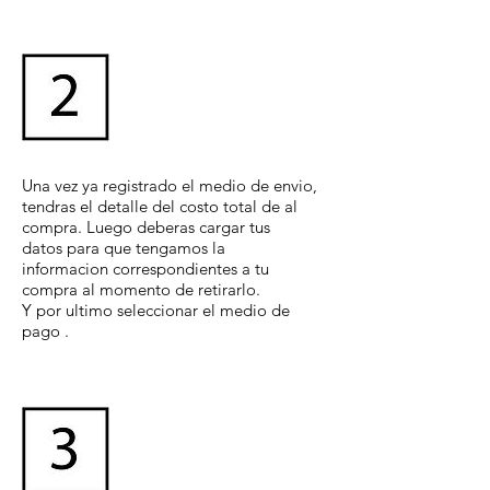
Una vez ya registrado el medio de envio,
tendras el detalle del costo total de al
compra. Luego deberas cargar tus
datos para que tengamos la
informacion correspondientes a tu
compra al momento de retirarlo.
Y por ultimo seleccionar el medio de
pago .