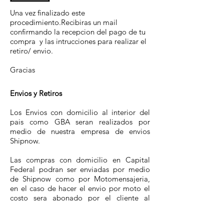
Una vez finalizado este
procedimiento.Recibiras un mail
confirmando la recepcion del pago de tu
compra y las intrucciones para realizar el
retiro/ envio.
Gracias
Envios y Retiros
Los Envios con domicilio al interior del
pais como GBA seran realizados por
medio de nuestra empresa de envios
Shipnow.
Las compras con domicilio en Capital
Federal podran ser enviadas por medio
de Shipnow como por Motomensajeria,
en el caso de hacer el envio por moto el
costo sera abonado por el cliente al
momento de recibir la misma en su
domicilio.