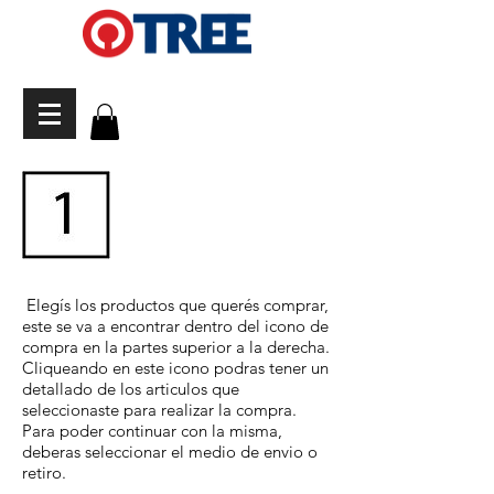
Elegís los productos que querés comprar,
este se va a encontrar dentro del icono de
compra en la partes superior a la derecha.
Cliqueando en este icono podras tener un
detallado de los articulos que
seleccionaste para realizar la compra.
Para poder continuar con la misma,
deberas seleccionar el medio de envio o
retiro.